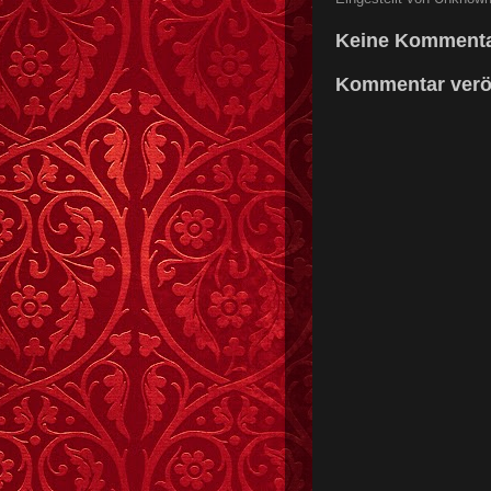
Keine Kommenta
Kommentar veröf