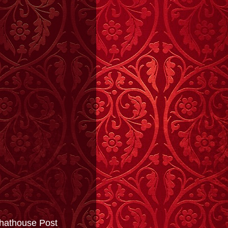
hathouse Post