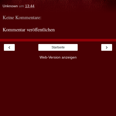
Unknown
um
13:44
Keine Kommentare:
Kommentar veröffentlichen
‹
›
Startseite
Web-Version anzeigen